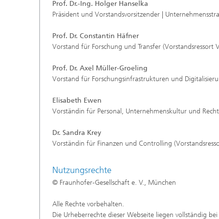
Prof. Dr.-Ing. Holger Hanselka
Präsident
und Vorstandsvorsitzender | Unternehmensst
Prof. Dr. Constantin Häfner
Vorstand für Forschung und Transfer (Vorstandsressort 
Prof. Dr. Axel Müller-Groeling
Vorstand für Forschungsinfrastrukturen und Digitalisier
Elisabeth Ewen
Vorständin für Personal, Unternehmenskultur und Recht
Dr. Sandra Krey
Vorständin für Finanzen und Controlling (Vorstandsress
Nutzungsrechte
© Fraunhofer-Gesellschaft e. V., München
Alle Rechte vorbehalten.
Die Urheberrechte dieser Webseite liegen vollständig bei