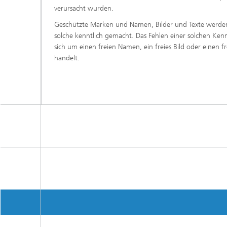
verursacht wurden.
Geschützte Marken und Namen, Bilder und Texte werden a
solche kenntlich gemacht. Das Fehlen einer solchen Ken
sich um einen freien Namen, ein freies Bild oder einen 
handelt.