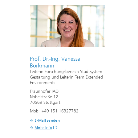
Prof. Dr.-Ing. Vanessa
Borkmann
Leiterin Forschungsbereich Stadtsystem-
Gestaltung und Leiterin Team Extended
Environments
Fraunhofer IAO
Nobelstraße 12
70569 Stuttgart
Mobil +49 151 16327782
E-Mail senden
Mehr Info