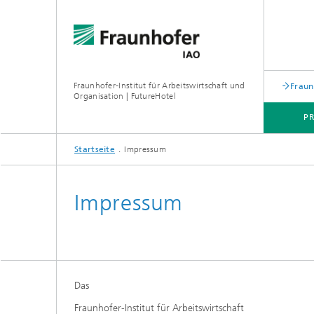
Fraunhofer-Institut für Arbeitswirtschaft und
Fraun
Organisation | FutureHotel
P
Startseite
Impressum
HIGHLIGHTS
Impressum
Das
Fraunhofer-Institut für Arbeitswirtschaft