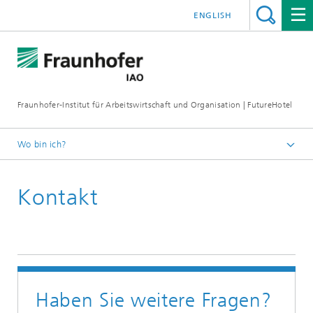
ENGLISH
Fraunhofer-Institut für Arbeitswirtschaft und Organisation | FutureHotel
Wo bin ich?
Startseite
Kontakt
Haben Sie weitere Fragen?