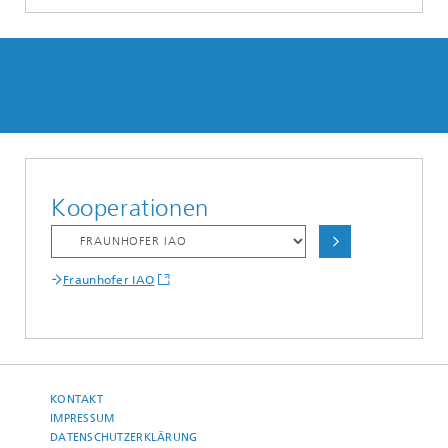
Kooperationen
Fraunhofer IAO
KONTAKT
IMPRESSUM
DATENSCHUTZERKLÄRUNG