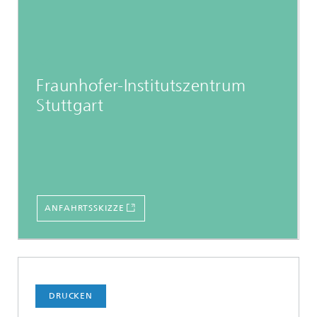
Fraunhofer-Institutszentrum
Stuttgart
ANFAHRTSSKIZZE
DRUCKEN