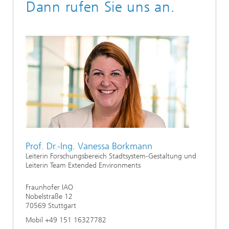
Dann rufen Sie uns an.
Prof. Dr.-Ing. Vanessa Borkmann
Leiterin Forschungsbereich Stadtsystem-Gestaltung und
Leiterin Team Extended Environments
Fraunhofer IAO
Nobelstraße 12
70569 Stuttgart
Mobil +49 151 16327782