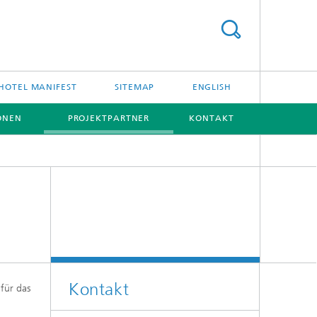
HOTEL MANIFEST
SITEMAP
ENGLISH
ONEN
PROJEKTPARTNER
KONTAKT
[X]
Kontakt
für das